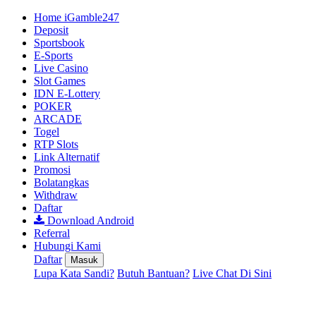
Home iGamble247
Deposit
Sportsbook
E-Sports
Live Casino
Slot Games
IDN E-Lottery
POKER
ARCADE
Togel
RTP Slots
Link Alternatif
Promosi
Bolatangkas
Withdraw
Daftar
Download Android
Referral
Hubungi Kami
Daftar
Masuk
Lupa Kata Sandi?
Butuh Bantuan?
Live Chat Di Sini