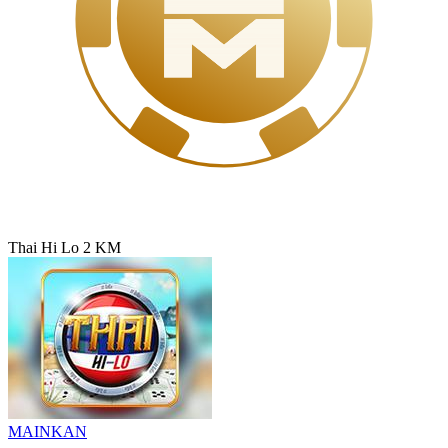
Thai Hi Lo 2 KM
MAINKAN