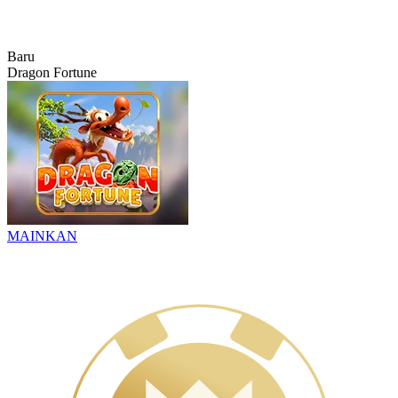
Baru
Dragon Fortune
MAINKAN