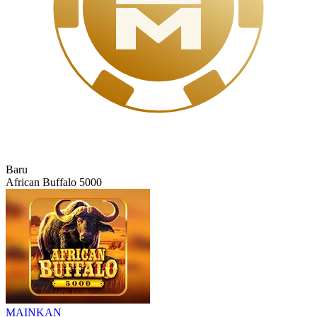
Baru
African Buffalo 5000
MAINKAN