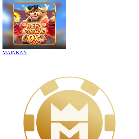
MAINKAN