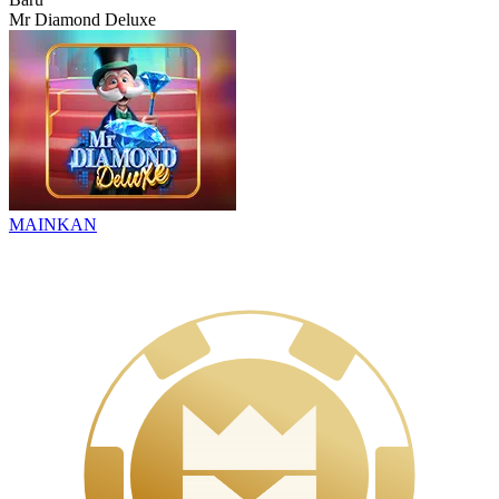
Mr Diamond Deluxe
MAINKAN