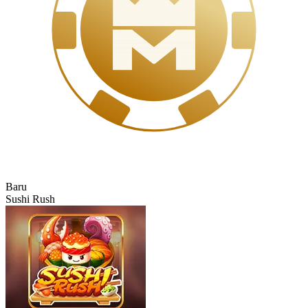
Baru
Sushi Rush