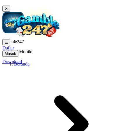
✕
igamble247
Daftar
Aplikasi Mobile
Masuk
Download
Beranda