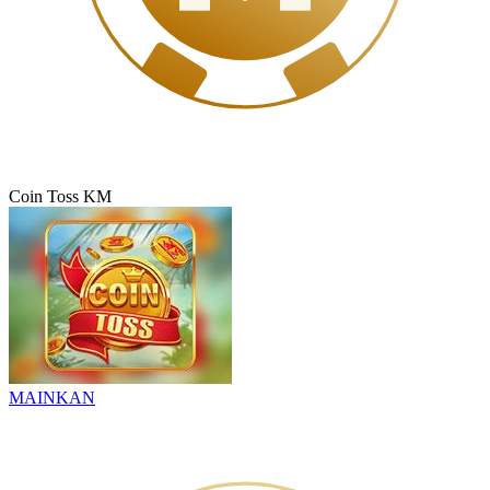
Coin Toss KM
MAINKAN