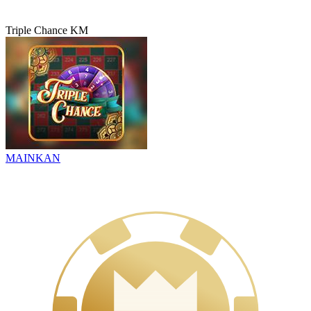
Triple Chance KM
MAINKAN