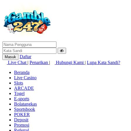
Daftar
Masuk
Live Chat
|
Penarikan
|
Hubungi Kami
|
Lupa Kata Sandi?
Beranda
Live Casino
Slots
ARCADE
Togel
E-sports
Bolatangkas
Sportsbook
POKER
Deposit
Promosi
Referral