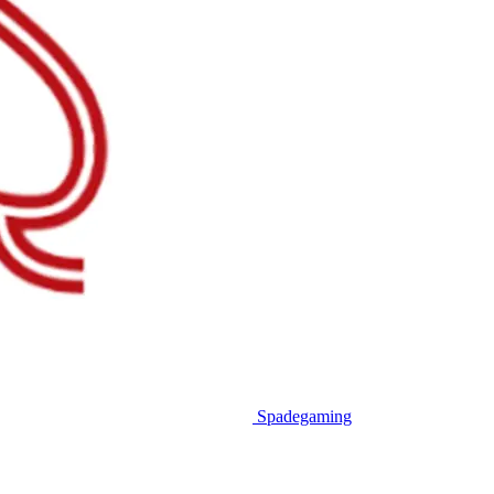
Spadegaming