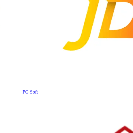
PG Soft