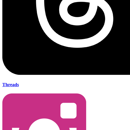
Threads