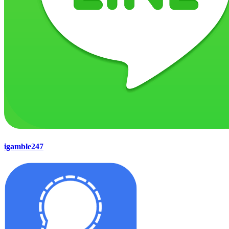
igamble247