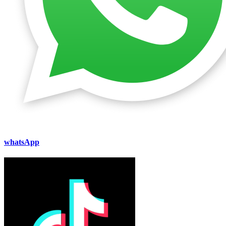
whatsApp