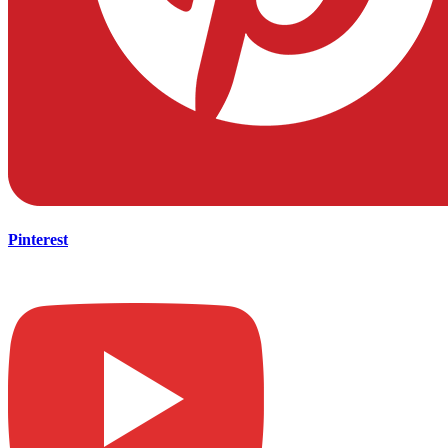
Pinterest