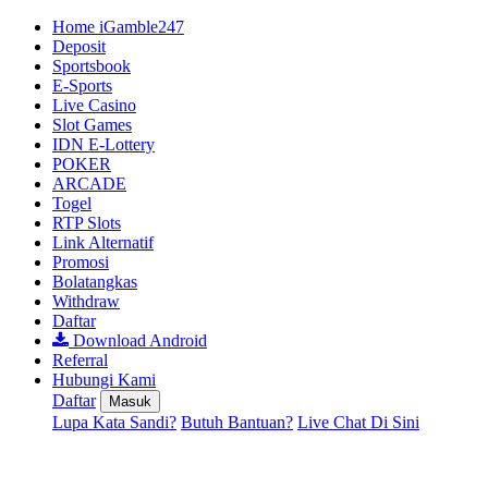
Home iGamble247
Deposit
Sportsbook
E-Sports
Live Casino
Slot Games
IDN E-Lottery
POKER
ARCADE
Togel
RTP Slots
Link Alternatif
Promosi
Bolatangkas
Withdraw
Daftar
Download Android
Referral
Hubungi Kami
Daftar
Masuk
Lupa Kata Sandi?
Butuh Bantuan?
Live Chat Di Sini