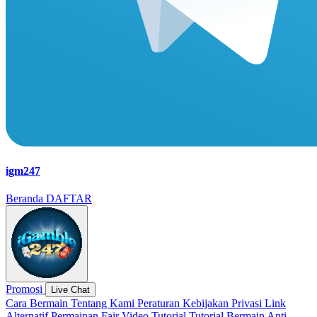
igm247
Beranda
DAFTAR
Promosi
Live Chat
Cara Bermain
Tentang Kami
Peraturan
Kebijakan Privasi
Link
Alternatif
Permainan Fair
Video Tutorial
Tutorial Bermain
Anti-