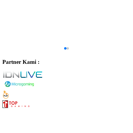
Partner Kami :