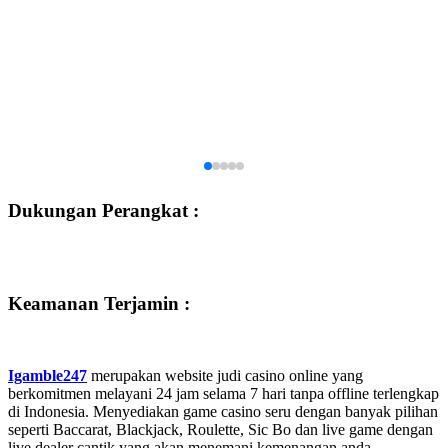
Dukungan Perangkat :
Keamanan Terjamin :
Igamble247
merupakan website judi casino online yang
berkomitmen melayani 24 jam selama 7 hari tanpa offline terlengkap
di Indonesia. Menyediakan game casino seru dengan banyak pilihan
seperti Baccarat, Blackjack, Roulette, Sic Bo dan live game dengan
live dealer cantik yang akan menemani kemenangan anda.