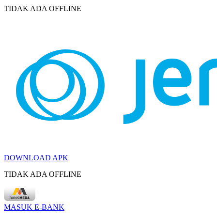
TIDAK ADA OFFLINE
DOWNLOAD APK
TIDAK ADA OFFLINE
MASUK E-BANK