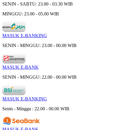
SENIN - SABTU: 23.00 - 03.30 WIB
MINGGU: 23.00 - 05.00 WIB
MASUK E-BANKING
SENIN - MINGGU: 23.00 - 00.00 WIB
MASUK E-BANK
SENIN - MINGGU: 22.00 - 00.00 WIB
MASUK E-BANKING
Senin - Minggu : 22.00 - 00.00 WIB
MASUK E-BANK