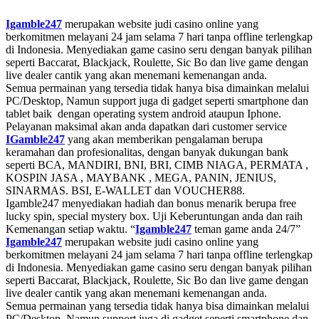
Igamble247
merupakan website judi casino online yang
berkomitmen melayani 24 jam selama 7 hari tanpa offline terlengkap
di Indonesia. Menyediakan game casino seru dengan banyak pilihan
seperti Baccarat, Blackjack, Roulette, Sic Bo dan live game dengan
live dealer cantik yang akan menemani kemenangan anda.
Semua permainan yang tersedia tidak hanya bisa dimainkan melalui
PC/Desktop, Namun support juga di gadget seperti smartphone dan
tablet baik dengan operating system android ataupun Iphone.
Pelayanan maksimal akan anda dapatkan dari customer service
IGamble247
yang akan memberikan pengalaman berupa
keramahan dan profesionalitas, dengan banyak dukungan bank
seperti BCA, MANDIRI, BNI, BRI, CIMB NIAGA, PERMATA ,
KOSPIN JASA , MAYBANK , MEGA, PANIN, JENIUS,
SINARMAS. BSI, E-WALLET dan VOUCHER88.
Igamble247 menyediakan hadiah dan bonus menarik berupa free
lucky spin, special mystery box. Uji Keberuntungan anda dan raih
Kemenangan setiap waktu. “
Igamble247
teman game anda 24/7”
Igamble247
merupakan website judi casino online yang
berkomitmen melayani 24 jam selama 7 hari tanpa offline terlengkap
di Indonesia. Menyediakan game casino seru dengan banyak pilihan
seperti Baccarat, Blackjack, Roulette, Sic Bo dan live game dengan
live dealer cantik yang akan menemani kemenangan anda.
Semua permainan yang tersedia tidak hanya bisa dimainkan melalui
PC/Desktop, Namun support juga di gadget seperti smartphone dan