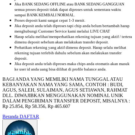
Jika BANK SEDANG OFFLINE atau BANK SEDANG GANGGUAN
semua proses deposit tidak dapat diproses untuk sementara waktu
sampai BANK KEMBALI NORMAL.
Proses deposit kami sangat cepat 1-3 menit.
Jika deposit anda telah diproses tapi chip anda belum bertambah harap
menghubungi Customer Service kami melalui LIVE CHAT
Harap selalu melihat/memperhatikan rekening tujuan yang aktif / tertera
dimenu deposit sebelum akan melakukan transfer deposit.
Perhatikan rekening yang aktif dimenu deposit. Harap selalu melihat
rekening tujuan terlebih dahulu sebelum akan melakukan transfer
deposit.
Jika deposit anda telah diproses maka chips anda otomatis akan masuk
ke user id anda uang bisa dilihat di profile balance anda.
BAGI ANDA YANG MEMILIKI NAMA TUNGGAL ATAU
KEBANYAKAN NAMA YANG SAMA, CONTOH : BUDI,
AGUS, SALEH, SULAIMAN, AGUS SETIAWAN, RAHMAT
DLL. DIWAJIBKAN MENGGUNAKAN NOMINAL UNIK
DALAM PENGIRIMAN TRANSFER DEPOSIT, MISALNYA :
Rp 25.854, Rp 58.356, Rp 465.607
Beranda
DAFTAR