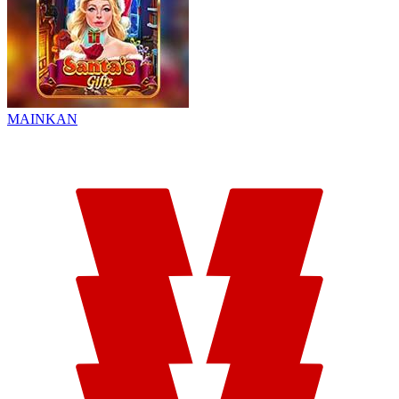
MAINKAN