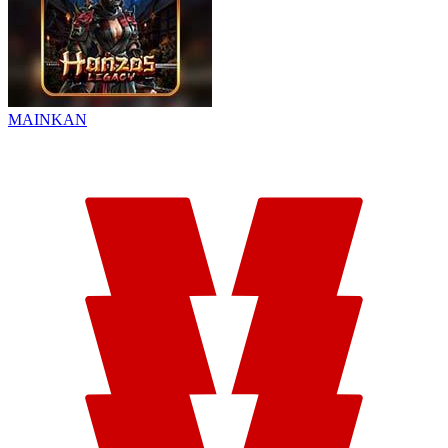
MAINKAN