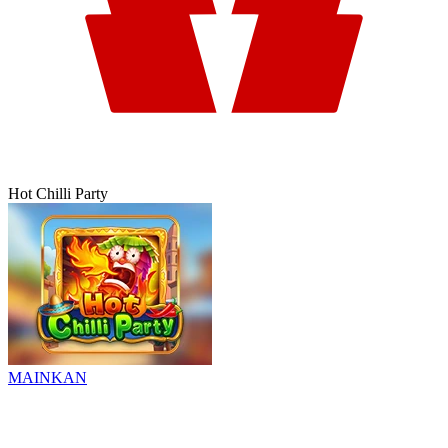
Hot Chilli Party
MAINKAN