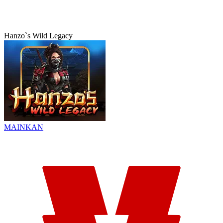
Hanzo`s Wild Legacy
MAINKAN