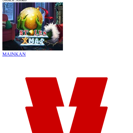
MAINKAN