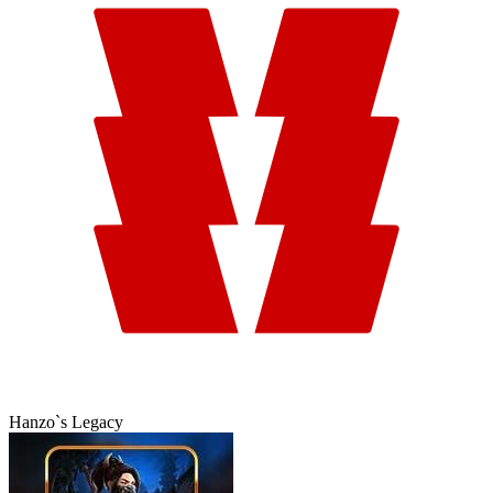
Hanzo`s Legacy