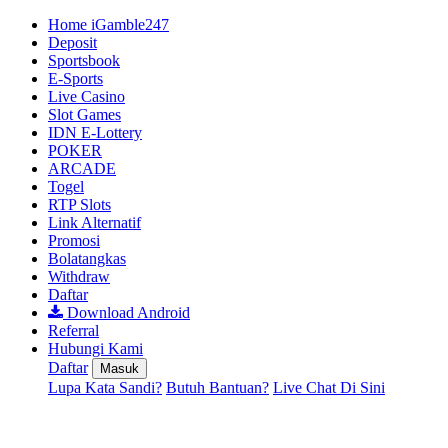
Home iGamble247
Deposit
Sportsbook
E-Sports
Live Casino
Slot Games
IDN E-Lottery
POKER
ARCADE
Togel
RTP Slots
Link Alternatif
Promosi
Bolatangkas
Withdraw
Daftar
Download Android
Referral
Hubungi Kami
Daftar
Masuk
Lupa Kata Sandi?
Butuh Bantuan?
Live Chat Di Sini