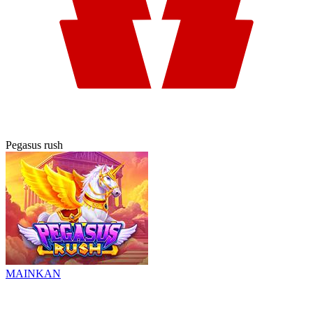
Pegasus rush
MAINKAN