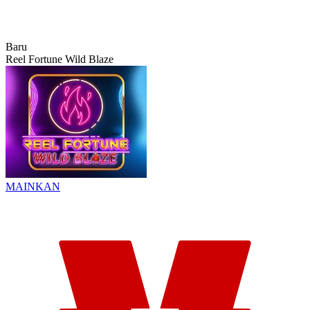
Baru
Reel Fortune Wild Blaze
MAINKAN