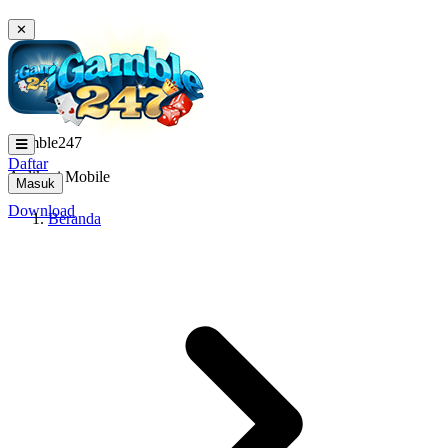
✕
igamble247
Daftar
Aplikasi Mobile
Masuk
Download
Beranda