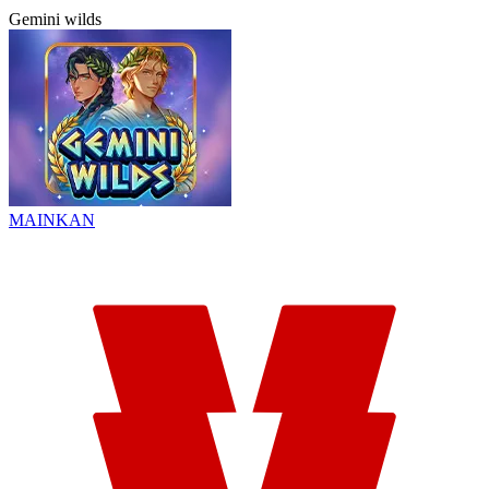
Gemini wilds
MAINKAN