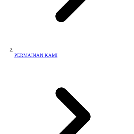
PERMAINAN KAMI