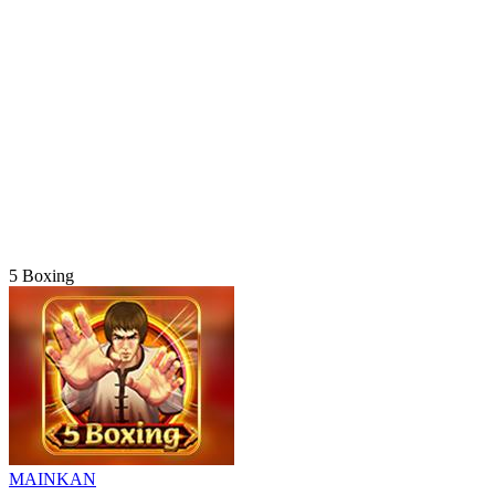
5 Boxing
MAINKAN