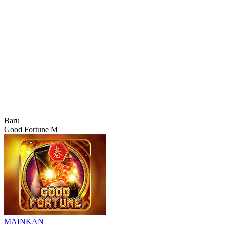
Baru
Good Fortune M
MAINKAN