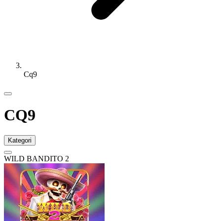
Cq9
CQ9
Kategori
WILD BANDITO 2