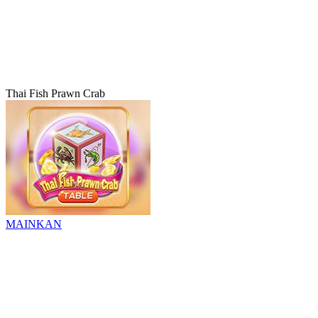
Thai Fish Prawn Crab
MAINKAN