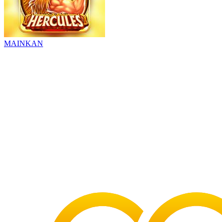
MAINKAN