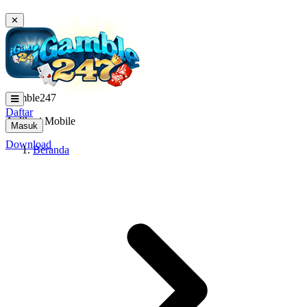
✕
igamble247
Daftar
Aplikasi Mobile
Masuk
Download
Beranda