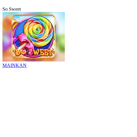
So Sweet
MAINKAN