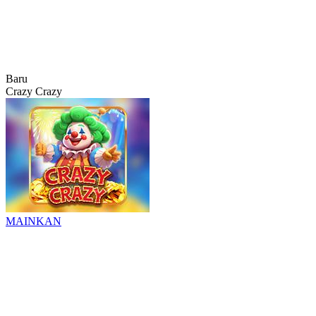
Baru
Crazy Crazy
MAINKAN