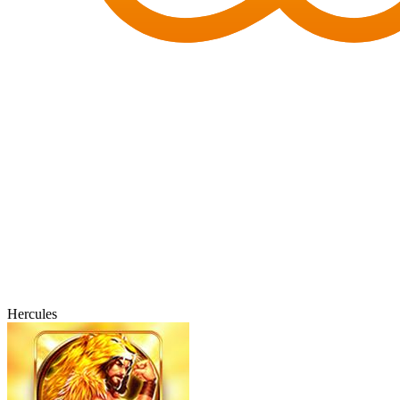
Hercules