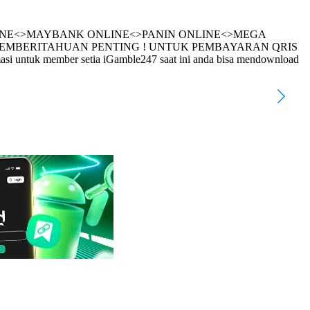
LINE<>MAYBANK ONLINE<>PANIN ONLINE<>MEGA
EMBERITAHUAN PENTING ! UNTUK PEMBAYARAN QRIS
asi untuk member setia iGamble247 saat ini anda bisa mendownload