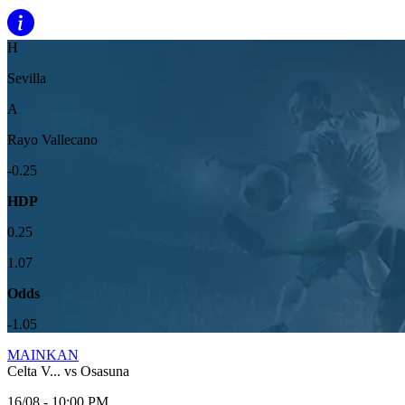
H
Sevilla
A
Rayo Vallecano
-0.25
HDP
0.25
1.07
Odds
-1.05
MAINKAN
Celta V... vs Osasuna
16/08 - 10:00 PM