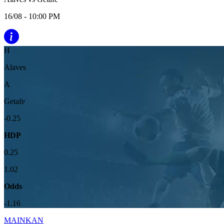
16/08 - 10:00 PM
H
Alaves
A
Getafe
-0.25
HDP
0.25
1.02
Odds
-1.16
MAINKAN