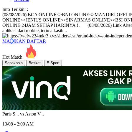
Info Terikini :
(08/08/2026)
BCA ONLINE<>BNI ONLINE<>MANDIRI OFFL
ONLINE<>JENIUS ONLINE<>SINARMAS ONLINE<>BSI O
ONLINE 24JAM SETIAP HARINYA ! ..
(08/08/2026)
Link Alte
aplikasi dari mobile, terima kasih ..
MAINKAN
DAFTAR
Hot Match
Sepakbola
Basket
E-Sport
Paris S... vs Aston V...
13/08 - 2:00 AM