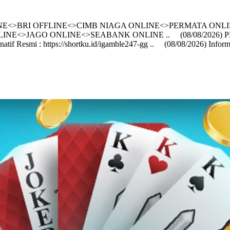
INE<>BRI OFFLINE<>CIMB NIAGA ONLINE<>PERMATA ON
NLINE<>JAGO ONLINE<>SEABANK ONLINE ..
(08/08/2026)
P
rnatif Resmi : https://shortku.id/igamble247-gg ..
(08/08/2026)
Inform