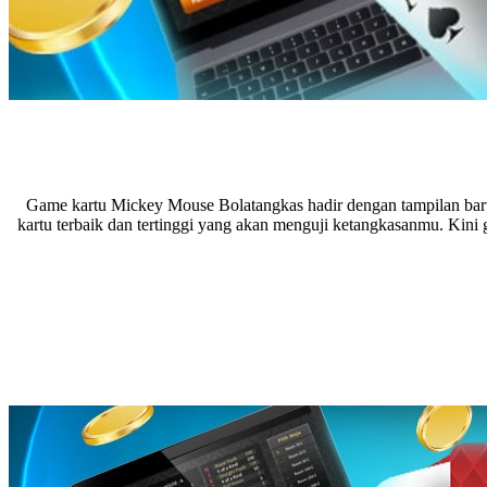
Game kartu Mickey Mouse Bolatangkas hadir dengan tampilan baru
kartu terbaik dan tertinggi yang akan menguji ketangkasanmu. Kin