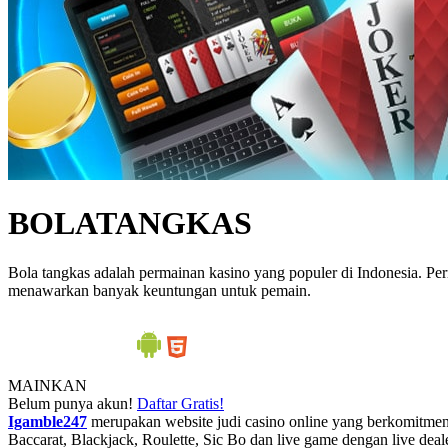
BOLATANGKAS
Bola tangkas adalah permainan kasino yang populer di Indonesia. P
menawarkan banyak keuntungan untuk pemain.
MAINKAN
Belum punya akun!
Daftar Gratis!
Igamble247
merupakan website judi casino online yang berkomitmen 
Baccarat, Blackjack, Roulette, Sic Bo dan live game dengan live de