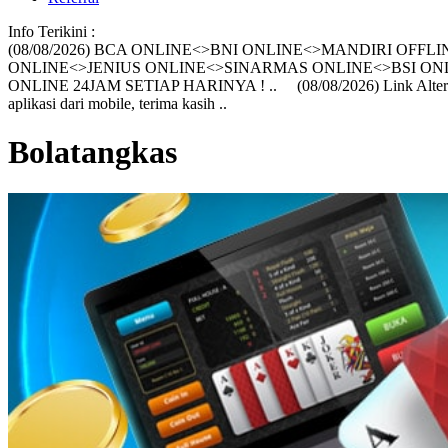
Info Terikini :
(08/08/2026)
BCA ONLINE<>BNI ONLINE<>MANDIRI OFFL
ONLINE<>JENIUS ONLINE<>SINARMAS ONLINE<>BSI O
ONLINE 24JAM SETIAP HARINYA ! ..
(08/08/2026)
Link Alte
aplikasi dari mobile, terima kasih ..
Bolatangkas