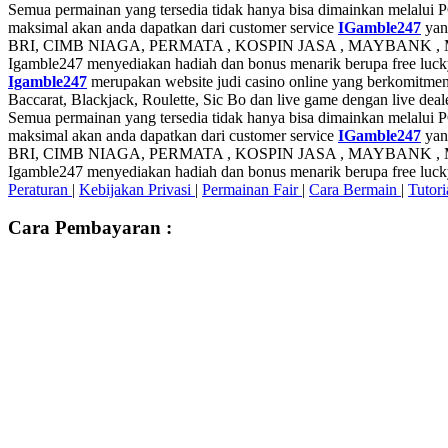
Semua permainan yang tersedia tidak hanya bisa dimainkan melalui P
maksimal akan anda dapatkan dari customer service
IGamble247
yan
BRI, CIMB NIAGA, PERMATA , KOSPIN JASA , MAYBANK , 
Igamble247 menyediakan hadiah dan bonus menarik berupa free lucky
Igamble247
merupakan website judi casino online yang berkomitmen 
Baccarat, Blackjack, Roulette, Sic Bo dan live game dengan live de
Semua permainan yang tersedia tidak hanya bisa dimainkan melalui P
maksimal akan anda dapatkan dari customer service
IGamble247
yan
BRI, CIMB NIAGA, PERMATA , KOSPIN JASA , MAYBANK , 
Igamble247 menyediakan hadiah dan bonus menarik berupa free lucky
Peraturan
|
Kebijakan Privasi
|
Permainan Fair
|
Cara Bermain
|
Tutori
Cara Pembayaran :