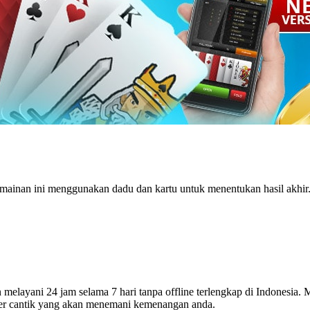
ermainan ini menggunakan dadu dan kartu untuk menentukan hasil akhir
melayani 24 jam selama 7 hari tanpa offline terlengkap di Indonesia. 
aler cantik yang akan menemani kemenangan anda.